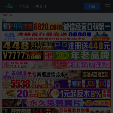
VIP充值
订单查询
发帖
充值积分