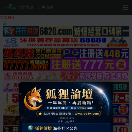
VIP充值
订单查询
充值积分