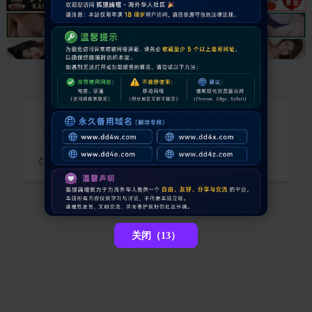
请先登录后才能继续浏览
请稍候...
关闭（13）