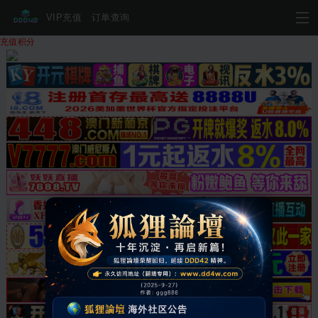
VIP充值
订单查询
充值积分